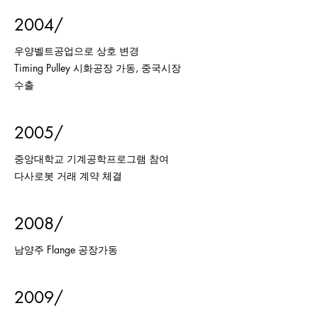
2004/
우양벨트공업으로 상호 변경
Timing Pulley 시화공장 가동, 중국시장
수출
2005/
중앙대학교 기계공학프로그램 참여
​다사로봇 거래 계약 체결
2008/
남양주 Flange 공장가동
2009/