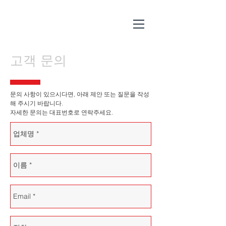
WooYang Belt
Industrial Company
고객 문의
문의 사항이 있으시다면, 아래 제안 또는 질문을 작성
해 주시기 바랍니다.
자세한 문의는 대표번호로 연락주세요.